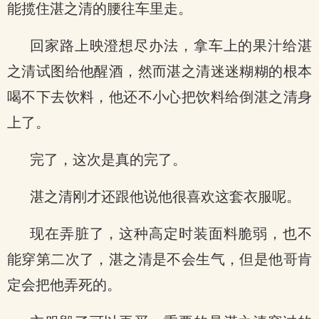
能揽住湛之清的腰往车里走。
回家路上映澄想尽办法，拿车上的果汁给湛
之清试图给他醒酒，然而湛之清迷迷糊糊的根本
喝不下去饮料，他还不小心把饮料给倒湛之清身
上了。
完了，这次是真的完了。
湛之清刚才还跟他说他很喜欢这套衣服呢。
现在弄脏了，这种高定时装面料脆弱，也不
能穿第二次了，湛之清是不会生气，但是他哥肯
定会把他弄死的。