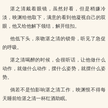
湛之清戴着眼镜，虽然好看，但是稍嫌冷
淡，映渊给他取下，满意的看到他凝视自己的双
眼，他又给他解下领结，解开纽扣。
他低下头，亲吻湛之清的锁骨，听见了急促
的呼吸。
湛之清喝醉的时候，会很听话，让他做什么
动作，就做什么动作，摆什么姿势，就摆什么姿
势。
倘若不是怕影响湛之清工作，映渊恨不得每
天睡前给湛之清一杯红酒助眠。