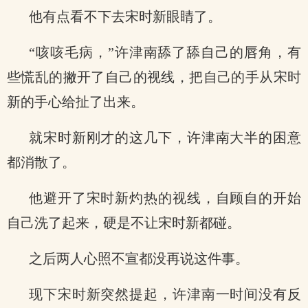
他有点看不下去宋时新眼睛了。
“咳咳毛病，”许津南舔了舔自己的唇角，有
些慌乱的撇开了自己的视线，把自己的手从宋时
新的手心给扯了出来。
就宋时新刚才的这几下，许津南大半的困意
都消散了。
他避开了宋时新灼热的视线，自顾自的开始
自己洗了起来，硬是不让宋时新都碰。
之后两人心照不宣都没再说这件事。
现下宋时新突然提起，许津南一时间没有反