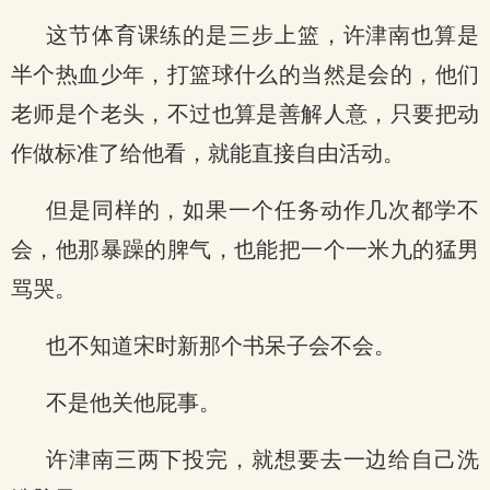
这节体育课练的是三步上篮，许津南也算是
半个热血少年，打篮球什么的当然是会的，他们
老师是个老头，不过也算是善解人意，只要把动
作做标准了给他看，就能直接自由活动。
但是同样的，如果一个任务动作几次都学不
会，他那暴躁的脾气，也能把一个一米九的猛男
骂哭。
也不知道宋时新那个书呆子会不会。
不是他关他屁事。
许津南三两下投完，就想要去一边给自己洗