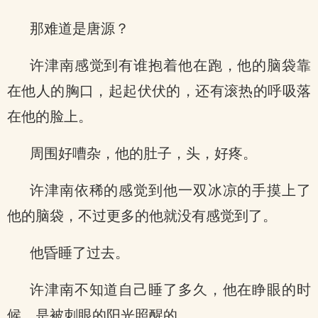
那难道是唐源？
许津南感觉到有谁抱着他在跑，他的脑袋靠
在他人的胸口，起起伏伏的，还有滚热的呼吸落
在他的脸上。
周围好嘈杂，他的肚子，头，好疼。
许津南依稀的感觉到他一双冰凉的手摸上了
他的脑袋，不过更多的他就没有感觉到了。
他昏睡了过去。
许津南不知道自己睡了多久，他在睁眼的时
候，是被刺眼的阳光照醒的。