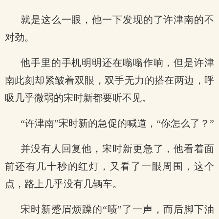
就是这么一眼，他一下发现的了许津南的不
对劲。
他手里的手机明明还在嗡嗡作响，但是许津
南此刻却紧皱着双眼，双手无力的搭在两边，呼
吸几乎微弱的宋时新都要听不见。
“许津南”宋时新的急促的喊道，“你怎么了？”
并没有人回复他，宋时新更急了，他看着面
前还有几十秒的红灯，又看了一眼周围，这个
点，路上几乎没有几辆车。
宋时新蹙眉烦躁的“啧”了一声，而后脚下油