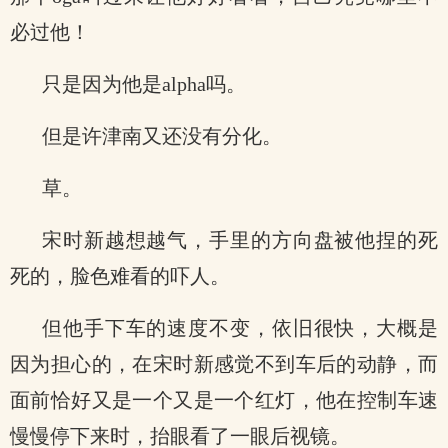
必过他！
只是因为他是alpha吗。
但是许津南又还没有分化。
草。
宋时新越想越气，手里的方向盘被他捏的死
死的，脸色难看的吓人。
但他手下车的速度不变，依旧很快，大概是
因为担心的，在宋时新感觉不到车后的动静，而
面前恰好又是一个又是一个红灯，他在控制车速
慢慢停下来时，抬眼看了一眼后视镜。