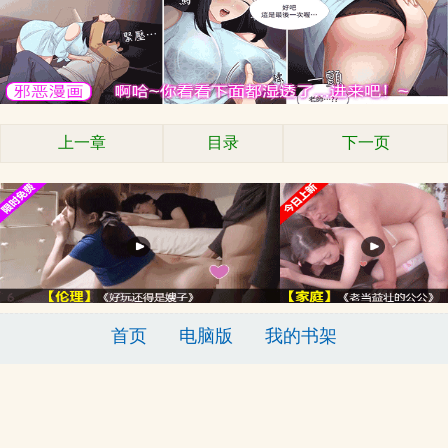
上一章
目录
下一页
首页
电脑版
我的书架