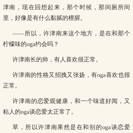
津南，现在回想起来，那个时候，那间厕所间
里，好像是有什么黏腻的檀腥。
——所以，许津南来这个地方，是在和那个
柠檬味的oga约会吗？
许津南长的帅，有人喜欢很正常。
许津南的性格又招拽又张扬，有oga喜欢也很
正常。
许津南的恋爱观健康，和一个味道好闻，又
粘人的oga谈恋爱太正常了。
草，所以许津南果然是在和别的oga谈恋爱