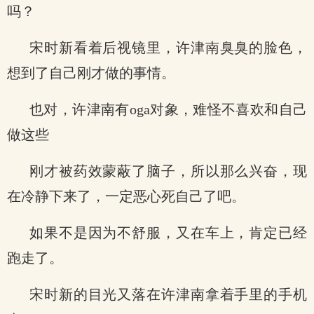
吗？
宋时新看着后视镜里，许津南臭臭的脸色，
想到了自己刚才做的事情。
也对，许津南有oga对象，难怪不喜欢和自己
做这些
刚才被药效蒙蔽了脑子，所以那么兴奋，现
在冷静下来了，一定恶心死自己了吧。
如果不是因为不舒服，又在车上，肯定已经
跑走了。
宋时新的目光又落在许津南拿着手里的手机