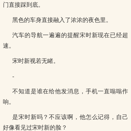
门直接踩到底。
黑色的车身直接融入了浓浓的夜色里。
汽车的导航一遍遍的提醒宋时新现在已经超
速。
宋时新视若无睹。
-
不知道是谁在给他发消息，手机一直嗡嗡作
响。
是宋时新吗？不应该啊，他怎么记得，自己
好像看见过宋时新的脸？