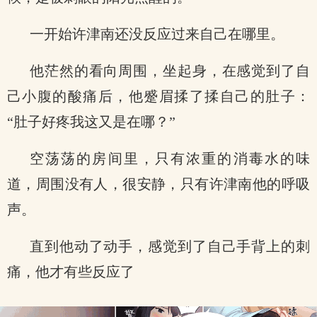
一开始许津南还没反应过来自己在哪里。
他茫然的看向周围，坐起身，在感觉到了自
己小腹的酸痛后，他蹙眉揉了揉自己的肚子：
“肚子好疼我这又是在哪？”
空荡荡的房间里，只有浓重的消毒水的味
道，周围没有人，很安静，只有许津南他的呼吸
声。
直到他动了动手，感觉到了自己手背上的刺
痛，他才有些反应了