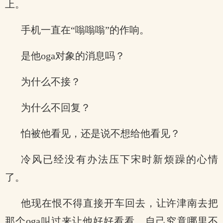
上。
手机一直在“嗡嗡嗡”的作响。
是他oga对象的消息吗？
为什么不接？
为什么不回复？
怕被他看见，还是说不想给他看见？
冷风已经没有办法压下宋时新烦躁的心情
了。
他现在恨不得直接开车回去，让许津南去把
那个oga叫过来让他好好看看，自己究竟哪里不