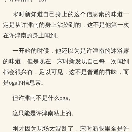
宋时新知道自己身上的这个信息素的味道一
定是从许津南的身上沾染到的，这不是他第一次
在许津南的身上闻到。
一开始的时候，他还以为是许津南的沐浴露
的味道，但是现在，宋时新发现自己每一次闻到
都会很兴奋，足以可见，这不是普通的香味，而
是oga的信息素。
但许津南不是什么oga。
这只能是许津南粘上的。
刚才因为现场太混乱了，宋时新眼里全是许