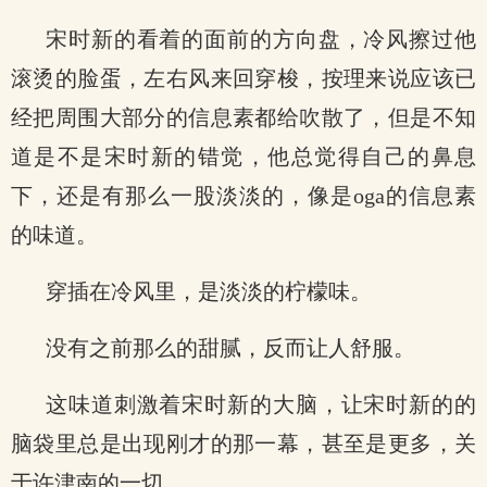
宋时新的看着的面前的方向盘，冷风擦过他
滚烫的脸蛋，左右风来回穿梭，按理来说应该已
经把周围大部分的信息素都给吹散了，但是不知
道是不是宋时新的错觉，他总觉得自己的鼻息
下，还是有那么一股淡淡的，像是oga的信息素
的味道。
穿插在冷风里，是淡淡的柠檬味。
没有之前那么的甜腻，反而让人舒服。
这味道刺激着宋时新的大脑，让宋时新的的
脑袋里总是出现刚才的那一幕，甚至是更多，关
于许津南的一切。