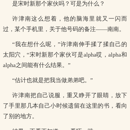
是宋时新那个家伙吗？可是为什么？
许津南这么想着，他的脑海里就又一闪而
过，某个手机里，关于他号码的备注——南南。
“我在想什么呢，”许津南伸手揉了揉自己的
太阳穴，“宋时新那个家伙可是alpha哎，alpha和
alpha之间能有什么结果。”
“估计也就是把我当做弟弟吧。”
许津南把自己说服，重又睁开了眼睛，放下
了手里那几本自己小时候遗留在这里的书，看向
了别的地方。