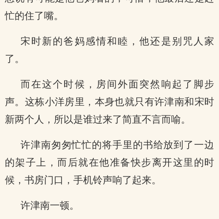
忙的住了嘴。
宋时新的爸妈感情和睦，他还是别咒人家
了。
而在这个时候，房间外面突然响起了脚步
声。这栋小洋房里，本身也就只有许津南和宋时
新两个人，所以是谁过来了简直不言而喻。
许津南匆匆忙忙的将手里的书给放到了一边
的架子上，而后就在他准备快步离开这里的时
候，书房门口，手机铃声响了起来。
许津南一顿。