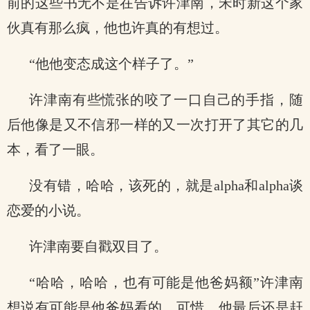
前的这些书无不是在告诉许津南，宋时新这个家
伙真有那么疯，他也许真的有想过。
“他他变态成这个样子了。”
许津南有些慌张的咬了一口自己的手指，随
后他像是又不信邪一样的又一次打开了其它的几
本，看了一眼。
没有错，哈哈，该死的，就是alpha和alpha谈
恋爱的小说。
许津南要自戳双目了。
“哈哈，哈哈，也有可能是他爸妈额”许津南
想说有可能是他爸妈看的，可惜，他最后还是赶