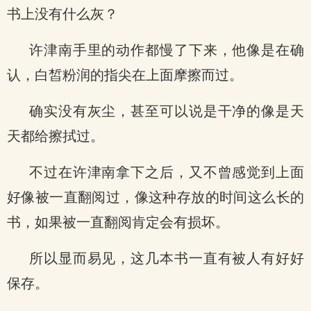
书上没有什么灰？
许津南手里的动作都慢了下来，他像是在确
认，白皙粉润的指尖在上面摩擦而过。
确实没有灰尘，甚至可以说是干净的像是天
天都给擦拭过。
不过在许津南拿下之后，又不曾感觉到上面
好像被一直翻阅过，像这种存放的时间这么长的
书，如果被一直翻阅肯定会有损坏。
所以显而易见，这几本书一直有被人有好好
保存。