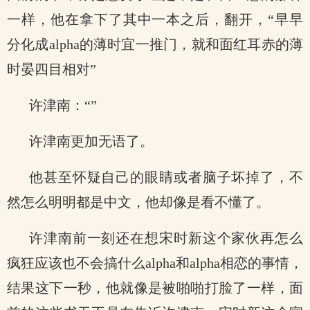
一样，他在拿下了其中一本之后，翻开，“早早
分化成alpha的薄时宜一推门，就和面红耳赤的薄
时晏四目相对”
许津南：“”
许津南更加无语了。
他甚至怀疑自己的眼睛或者脑子坏掉了，不
然怎么明明都是中文，他却像是看不懂了。
许津南前一刻还在想宋时新这个家伙再怎么
疯狂应该也不会搞什么alpha和alpha相恋的事情，
结果这下一秒，他就像是被啪啪打脸了一样，面