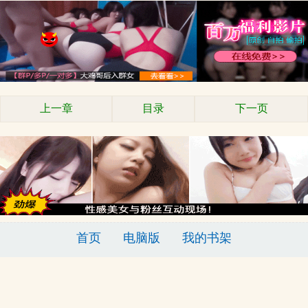
上一章
目录
下一页
首页
电脑版
我的书架