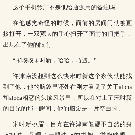
这个手机铃声不是他给唐源用的备注吗。
在他感觉奇怪的时候，面前的房间门就被直
接打开，一双宽大的手心扭开了面前的门把手，
出现在了他的眼前。
“宋咳咳宋时新，哈哈，巧遇。”
许津南没想到这么快宋时新这个家伙就能找
到了他，他的脑袋里还处在刚才看见了关于alpha
和alpha相恋的头脑风暴里，所以在对上了宋时新
的目光的那一瞬间，他的脑袋是一片空白的。
宋时新挑眉，目光在许津南僵硬不自然的身