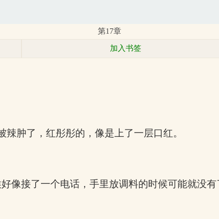
第17章
加入书签
被辣肿了，红彤彤的，像是上了一层口红。
候好像接了一个电话，手里放调料的时候可能就没有