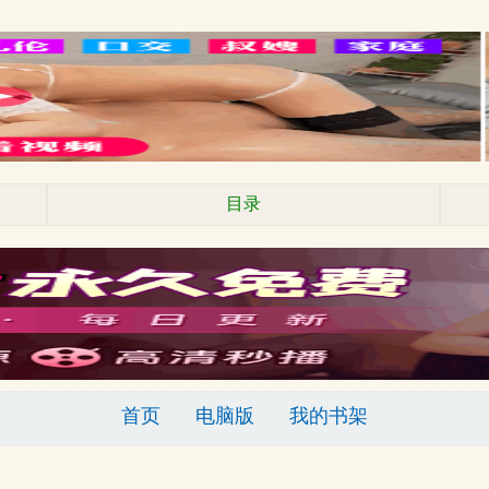
目录
首页
电脑版
我的书架